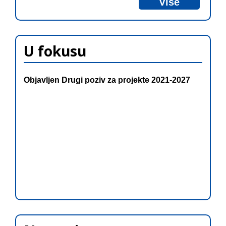
Više
U fokusu
Objavljen Drugi poziv za projekte 2021-2027