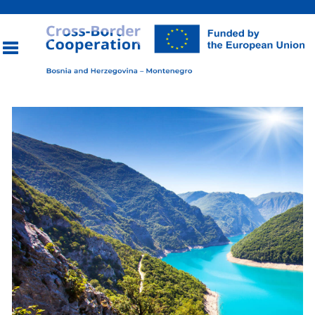
Toggle
navigation