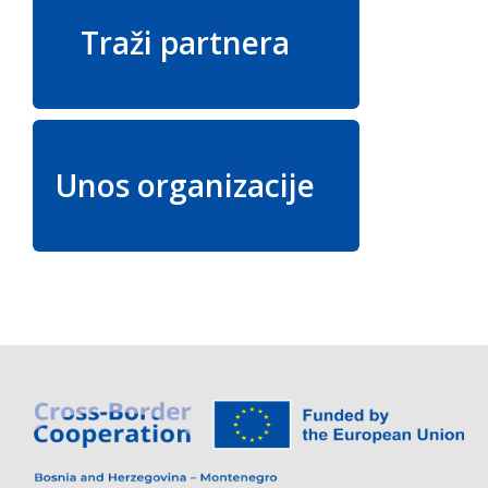
Traži partnera
Unos organizacije