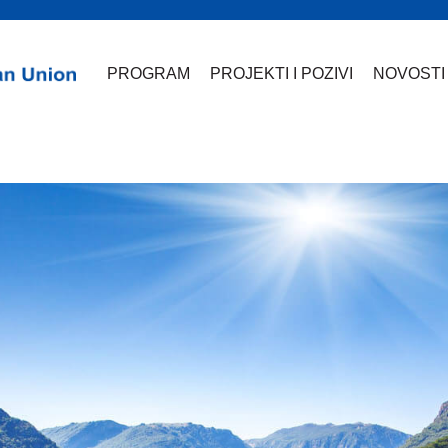
PROGRAM
PROJEKTI I POZIVI
NOVOSTI