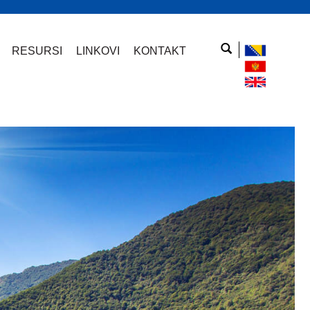
RESURSI
LINKOVI
KONTAKT