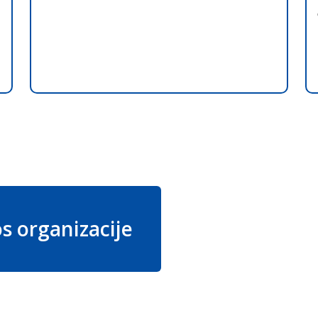
s organizacije