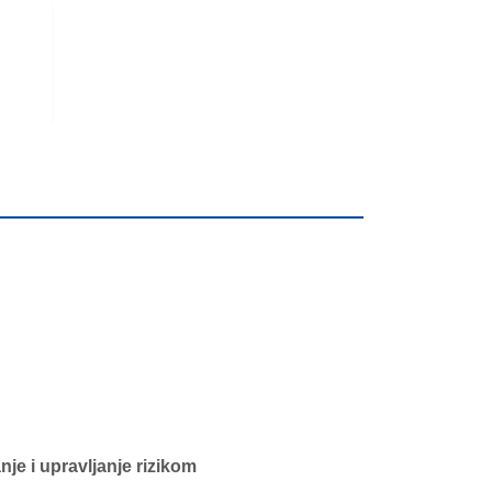
je i upravljanje rizikom