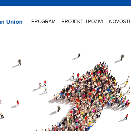
PROGRAM
PROJEKTI I POZIVI
NOVOSTI