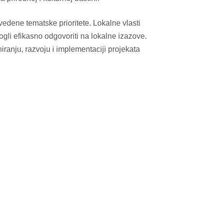
edene tematske prioritete. Lokalne vlasti
ogli efikasno odgovoriti na lokalne izazove.
iranju, razvoju i implementaciji projekata