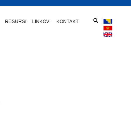
RESURSI
LINKOVI
KONTAKT