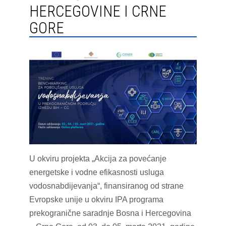
HERCEGOVINE I CRNE
GORE
U okviru projekta „Akcija za povećanje
energetske i vodne efikasnosti usluga
vodosnabdijevanja“, finansiranog od strane
Evropske unije u okviru IPA programa
prekogranične saradnje Bosna i Hercegovina