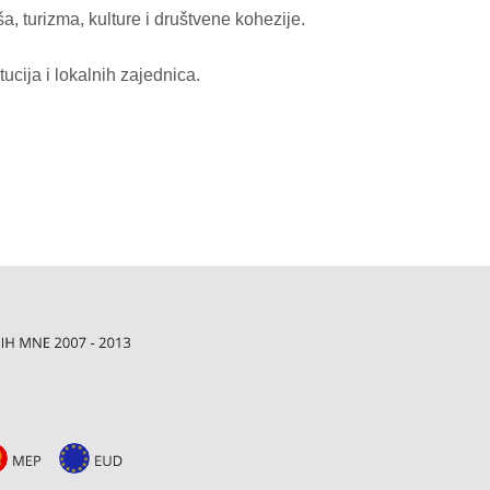
a, turizma, kulture i društvene kohezije.
ucija i lokalnih zajednica.