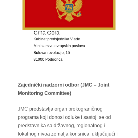
Crna Gora
Kabinet predsjednika Vlade
Ministarstvo evropskih poslova
Bulevar revolucije, 15
81000 Podgorica
Zajednički nadzorni odbor (JMC – Joint
Monitoring Committee)
JMC predstavlja organ prekograničnog
programa koji donosi odluke i sastoji se od
predstavnika sa državnog, regionalnog i
lokalnog nivoa zemalja korisnica, uključujući i