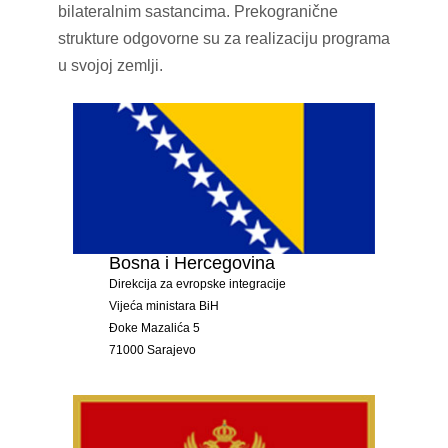
bilateralnim sastancima. Prekogranične
strukture odgovorne su za realizaciju programa
u svojoj zemlji.
Bosna i Hercegovina
Direkcija za evropske integracije
Vijeća ministara BiH
Đoke Mazalića 5
71000 Sarajevo