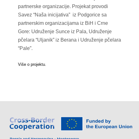
partnerske organizacije. Projekat provodi
Savez “Naša inicijativa” iz Podgorice sa
partnerskim organizacijama iz BiH i Crne
Gore: Udruženje Sunce iz Pala, Udruženje
pčelara “Uljanik” iz Berana i Udruženje pčelara
“Pale”.
Više o projektu.