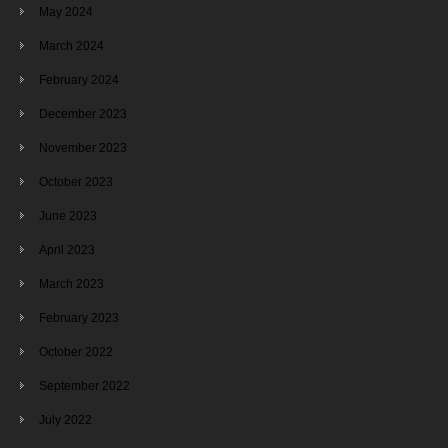
May 2024
March 2024
February 2024
December 2023
November 2023
October 2023
June 2023
April 2023
March 2023
February 2023
October 2022
September 2022
July 2022