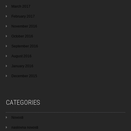
March 2017
February 2017
November 2016
October 2016
September 2016
August 2016
January 2016
December 2015
CATEGORIES
Novosti
naslovna novosti