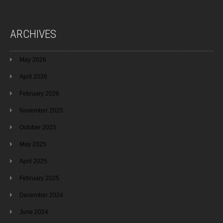
ARCHIVES
May 2026
April 2026
February 2026
November 2025
October 2025
May 2025
April 2025
February 2025
December 2024
June 2024