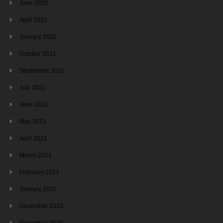
June 2022
April 2022
January 2022
October 2021
September 2021
July 2021
June 2021
May 2021
April 2021
March 2021
February 2021
January 2021
December 2020
November 2020