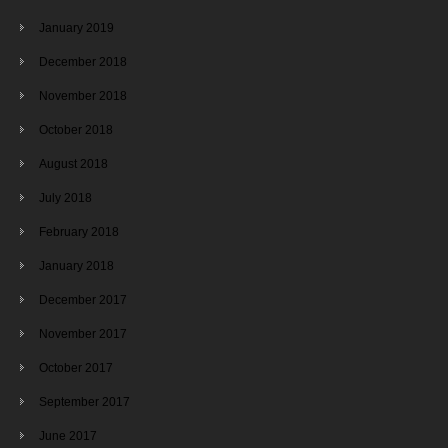
January 2019
December 2018
November 2018
October 2018
August 2018
July 2018
February 2018
January 2018
December 2017
November 2017
October 2017
September 2017
June 2017