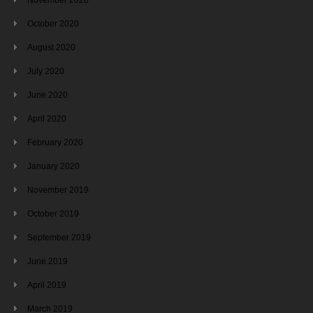
October 2020
August 2020
July 2020
June 2020
April 2020
February 2020
January 2020
November 2019
October 2019
September 2019
June 2019
April 2019
March 2019