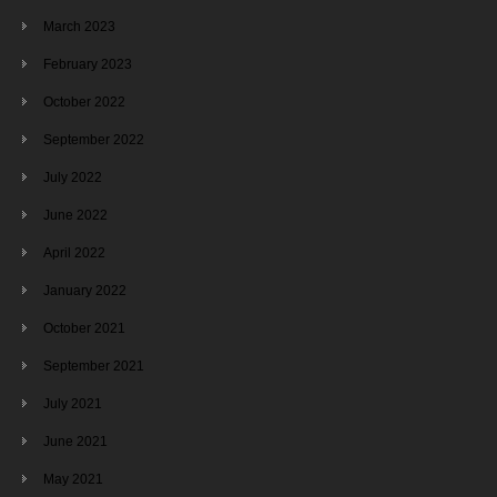
March 2023
February 2023
October 2022
September 2022
July 2022
June 2022
April 2022
January 2022
October 2021
September 2021
July 2021
June 2021
May 2021