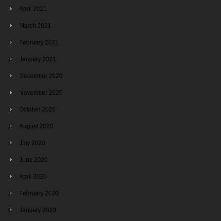
April 2021
March 2021
February 2021
January 2021
December 2020
November 2020
October 2020
August 2020
July 2020
June 2020
April 2020
February 2020
January 2020