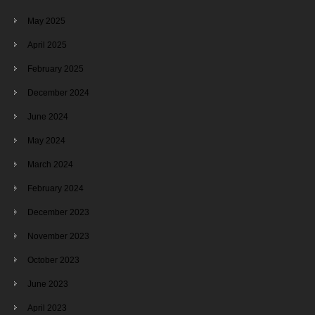
May 2025
April 2025
February 2025
December 2024
June 2024
May 2024
March 2024
February 2024
December 2023
November 2023
October 2023
June 2023
April 2023