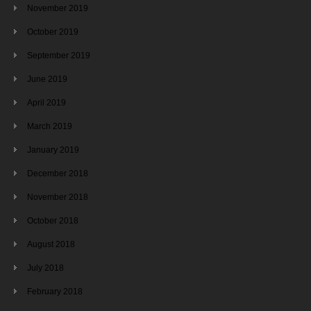
November 2019
October 2019
September 2019
June 2019
April 2019
March 2019
January 2019
December 2018
November 2018
October 2018
August 2018
July 2018
February 2018