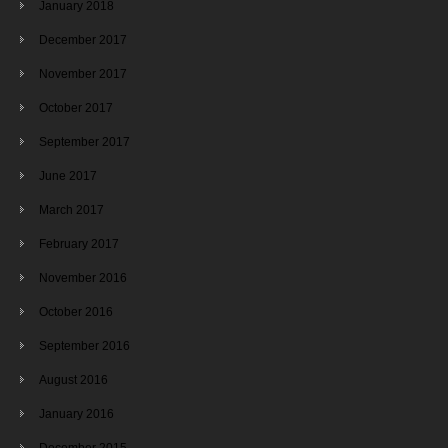
January 2018
December 2017
November 2017
October 2017
September 2017
June 2017
March 2017
February 2017
November 2016
October 2016
September 2016
August 2016
January 2016
December 2015