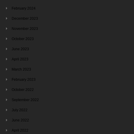
February 2024
December 2023
November 2023
October 2023
June 2023
April 2023
March 2023
February 2023
October 2022
September 2022
July 2022
June 2022
April 2022