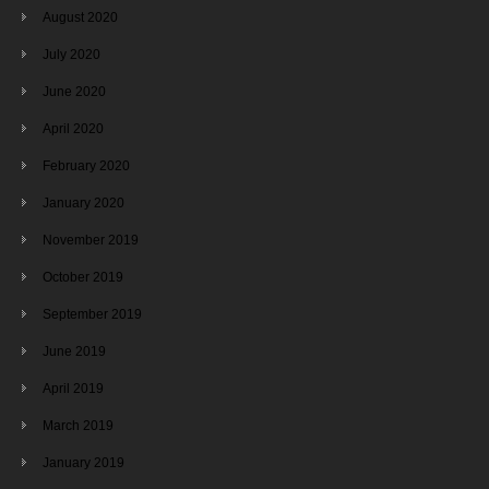
August 2020
July 2020
June 2020
April 2020
February 2020
January 2020
November 2019
October 2019
September 2019
June 2019
April 2019
March 2019
January 2019