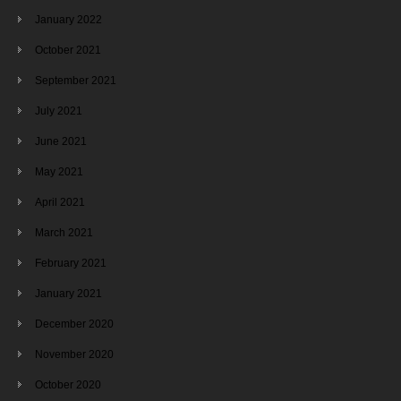
January 2022
October 2021
September 2021
July 2021
June 2021
May 2021
April 2021
March 2021
February 2021
January 2021
December 2020
November 2020
October 2020