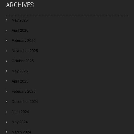
ARCHIVES
May 2026
April 2026
February 2026
November 2025
October 2025
May 2025
April 2025
February 2025
December 2024
June 2024
May 2024
March 2024