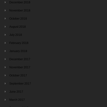
December 2018
November 2018
October 2018
August 2018
July 2018
February 2018
January 2018
December 2017
November 2017
October 2017
September 2017
June 2017
March 2017