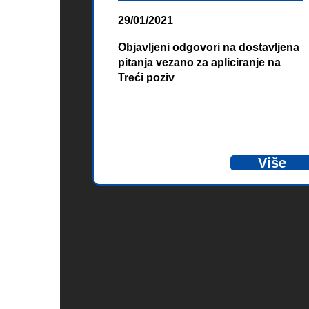
29/01/2021
Objavljeni odgovori na dostavljena
pitanja vezano za apliciranje na
Treći poziv
Više