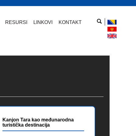
RESURSI
LINKOVI
KONTAKT
Kanjon Tara kao međunarodna
turistička destinacija