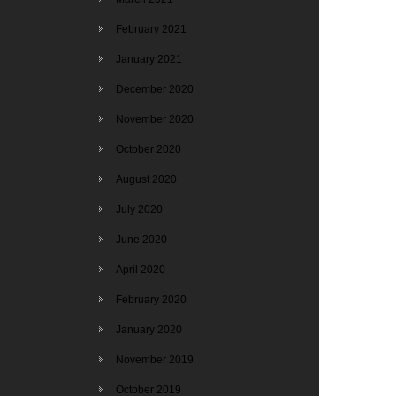
February 2021
January 2021
December 2020
November 2020
October 2020
August 2020
July 2020
June 2020
April 2020
February 2020
January 2020
November 2019
October 2019