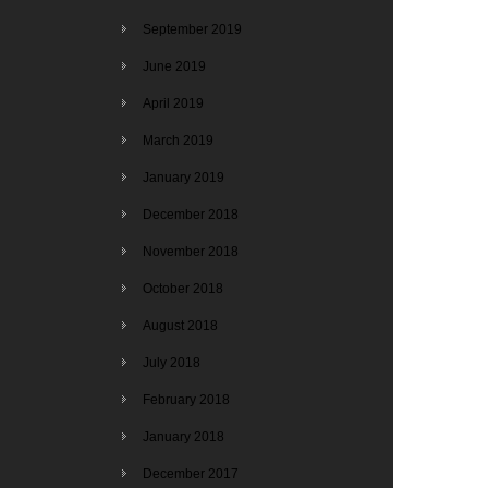
September 2019
June 2019
April 2019
March 2019
January 2019
December 2018
November 2018
October 2018
August 2018
July 2018
February 2018
January 2018
December 2017