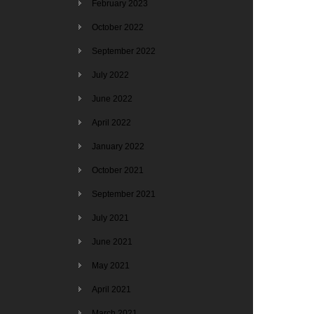
February 2023
October 2022
September 2022
July 2022
June 2022
April 2022
January 2022
October 2021
September 2021
July 2021
June 2021
May 2021
April 2021
March 2021