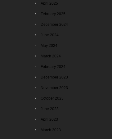
April 2025
February 2025
December 2024
June 2024
May 2024
March 2024
February 2024
December 2023
November 2023
October 2023
June 2023
April 2023
March 2023