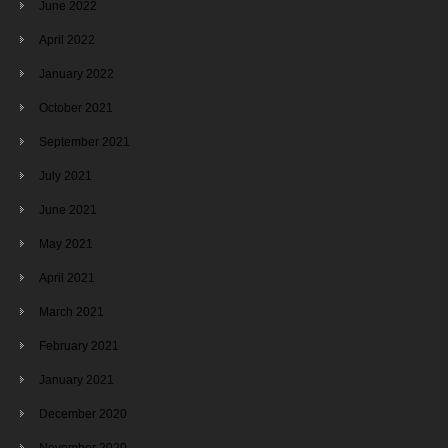
June 2022
April 2022
January 2022
October 2021
September 2021
July 2021
June 2021
May 2021
April 2021
March 2021
February 2021
January 2021
December 2020
November 2020