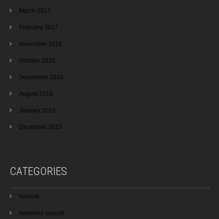
March 2017
February 2017
November 2016
October 2016
September 2016
August 2016
January 2016
December 2015
CATEGORIES
Novosti
naslovna novosti