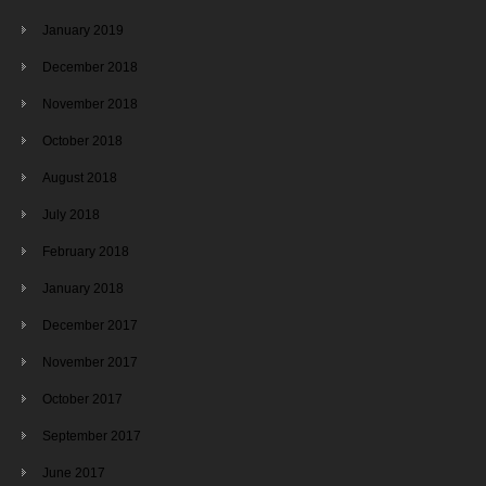
January 2019
December 2018
November 2018
October 2018
August 2018
July 2018
February 2018
January 2018
December 2017
November 2017
October 2017
September 2017
June 2017