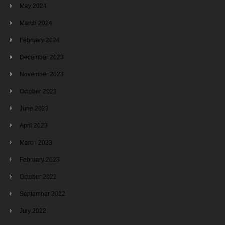
May 2024
March 2024
February 2024
December 2023
November 2023
October 2023
June 2023
April 2023
March 2023
February 2023
October 2022
September 2022
July 2022