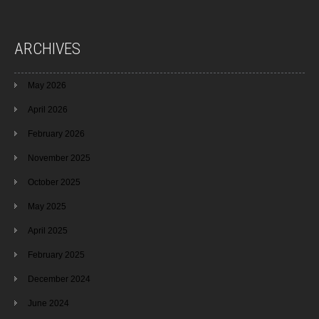
ARCHIVES
May 2026
April 2026
February 2026
November 2025
October 2025
May 2025
April 2025
February 2025
December 2024
June 2024