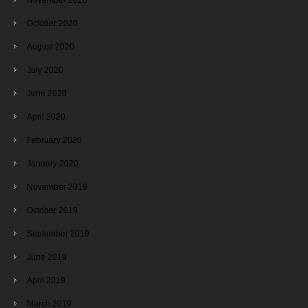
October 2020
August 2020
July 2020
June 2020
April 2020
February 2020
January 2020
November 2019
October 2019
September 2019
June 2019
April 2019
March 2019