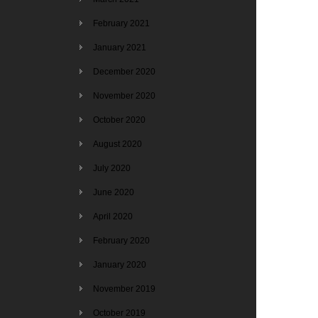
February 2021
January 2021
December 2020
November 2020
October 2020
August 2020
July 2020
June 2020
April 2020
February 2020
January 2020
November 2019
October 2019