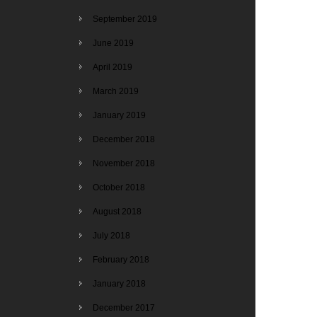
September 2019
June 2019
April 2019
March 2019
January 2019
December 2018
November 2018
October 2018
August 2018
July 2018
February 2018
January 2018
December 2017