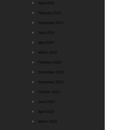
April 2025
February 2025
December 2024
June 2024
May 2024
March 2024
February 2024
December 2023
November 2023
October 2023
June 2023
April 2023
March 2023