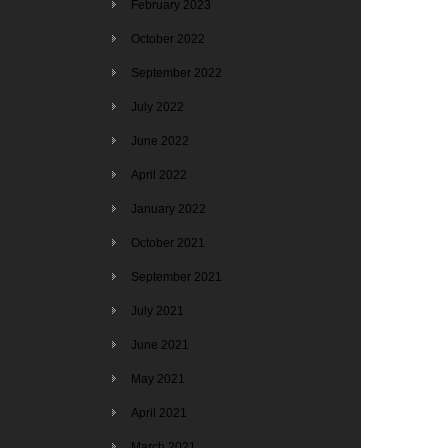
February 2023
October 2022
September 2022
July 2022
June 2022
April 2022
January 2022
October 2021
September 2021
July 2021
June 2021
May 2021
April 2021
March 2021