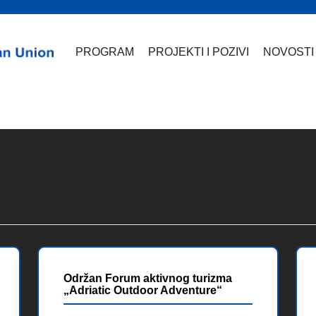
PROGRAM
PROJEKTI I POZIVI
NOVOSTI
Održan Forum aktivnog turizma
„Adriatic Outdoor Adventure“